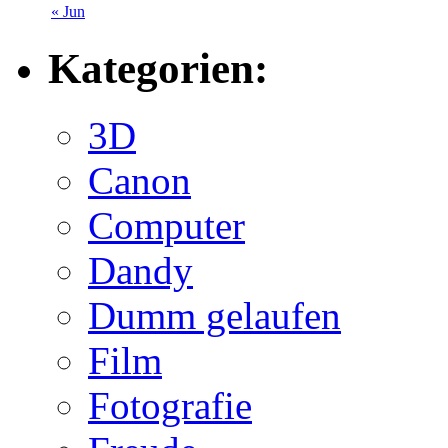
« Jun
Kategorien:
3D
Canon
Computer
Dandy
Dumm gelaufen
Film
Fotografie