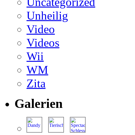
Uncategorized
Unheilig
Video
Videos
Wii
WM
Zita
Galerien