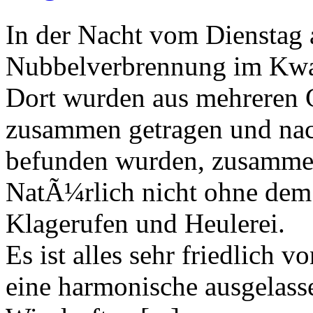
In der Nacht vom Dienstag 
Nubbelverbrennung im Kwa
Dort wurden aus mehreren 
zusammen getragen und nac
befunden wurden, zusammen
NatÃ¼rlich nicht ohne dem 
Klagerufen und Heulerei.
Es ist alles sehr friedlich v
eine harmonische ausgelas