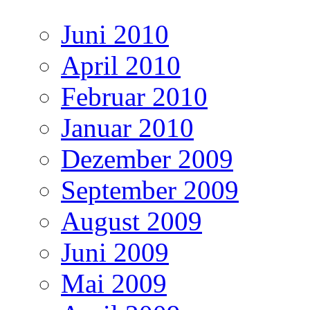
Juni 2010
April 2010
Februar 2010
Januar 2010
Dezember 2009
September 2009
August 2009
Juni 2009
Mai 2009