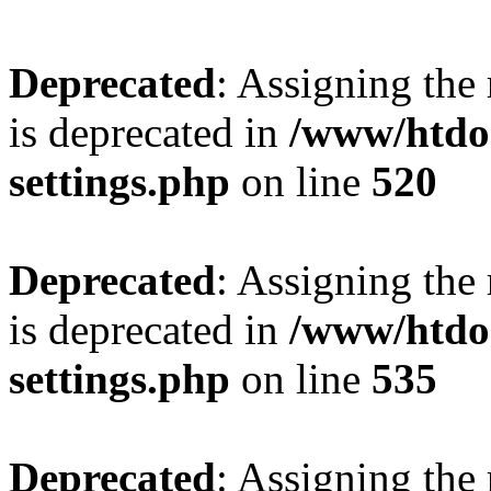
Deprecated
: Assigning the
is deprecated in
/www/htdo
settings.php
on line
520
Deprecated
: Assigning the
is deprecated in
/www/htdo
settings.php
on line
535
Deprecated
: Assigning the