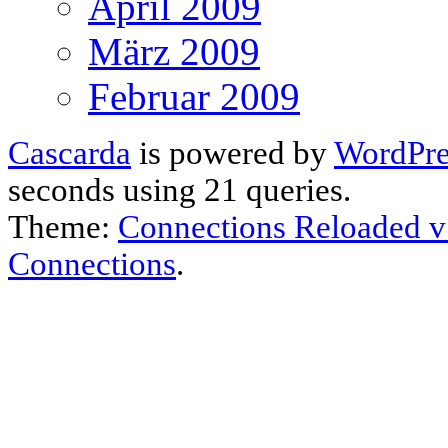
April 2009
März 2009
Februar 2009
Cascarda
is powered by
WordPre
seconds using 21 queries.
Theme:
Connections Reloaded v
Connections
.