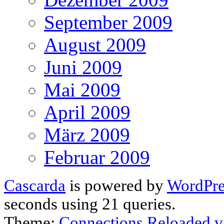
September 2009
August 2009
Juni 2009
Mai 2009
April 2009
März 2009
Februar 2009
Cascarda
is powered by
WordPre
seconds using 21 queries.
Theme:
Connections Reloaded v