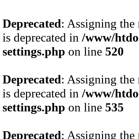
Deprecated
: Assigning the
is deprecated in
/www/htdo
settings.php
on line
520
Deprecated
: Assigning the
is deprecated in
/www/htdo
settings.php
on line
535
Deprecated
: Assigning the