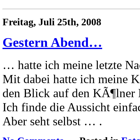
Freitag, Juli 25th, 2008
Gestern Abend…
… hatte ich meine letzte N
Mit dabei hatte ich meine 
den Blick auf den KÃ¶lner 
Ich finde die Aussicht einf
Aber seht selbst … .