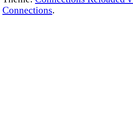
Connections
.