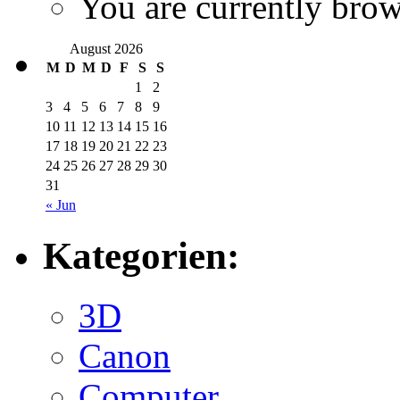
You are currently brow
August 2026
M
D
M
D
F
S
S
1
2
3
4
5
6
7
8
9
10
11
12
13
14
15
16
17
18
19
20
21
22
23
24
25
26
27
28
29
30
31
« Jun
Kategorien:
3D
Canon
Computer